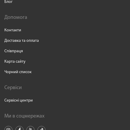
Блог
Допомога
Контакти
Доставка та оплата
Співпраця
Карта сайту
Чорний список
Сервіси
Сервісні центри
Ми в соцмережах