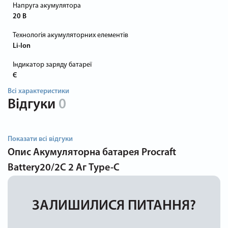
Напруга акумулятора
20 В
Технологія акумуляторних елементів
Li-Ion
Індикатор заряду батареї
Є
Всі характеристики
Відгуки
0
Показати всі відгуки
Опис
Акумуляторна батарея Procraft
Battery20/2C 2 Аг Type-C
ЗАЛИШИЛИСЯ ПИТАННЯ?