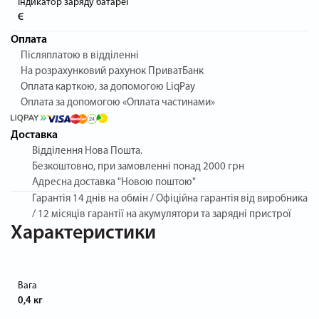
Індикатор заряду батареї
Є
Оплата
Післяплатою в відділенні
На розрахунковий рахунок ПриватБанк
Оплата карткою, за допомогою LiqPay
Оплата за допомогою «Оплата частинами»
Доставка
Відділення Нова Пошта.
Безкоштовно, при замовленні понад 2000 грн
Адресна доставка "Новою поштою"
Гарантія
14 днів на обмін / Офіційна гарантія від виробника
/ 12 місяців гарантії на акумулятори та зарядні пристрої
Характеристики
Вага
0,4 кг