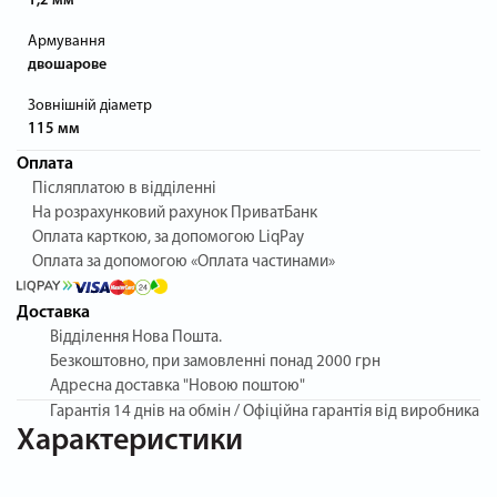
1,2 мм
Армування
двошарове
Зовнішній діаметр
115 мм
Оплата
Післяплатою в відділенні
На розрахунковий рахунок ПриватБанк
Оплата карткою, за допомогою LiqPay
Оплата за допомогою «Оплата частинами»
Доставка
Відділення Нова Пошта.
Безкоштовно, при замовленні понад 2000 грн
Адресна доставка "Новою поштою"
Гарантія
14 днів на обмін / Офіційна гарантія від виробника
Характеристики