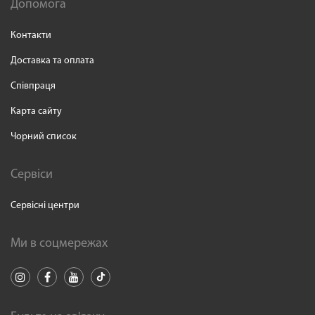
Допомога
Контакти
Доставка та оплата
Співпраця
Карта сайту
Чорний список
Сервіси
Сервісні центри
Ми в соцмережах