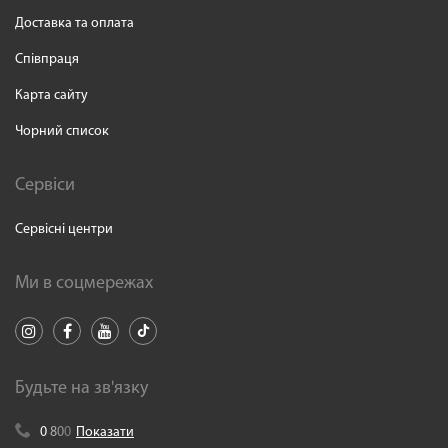
Доставка та оплата
Співпраця
Карта сайту
Чорний список
Сервіси
Сервісні центри
Ми в соцмережах
Будьте на зв'язку
0
8
0
0
Показати