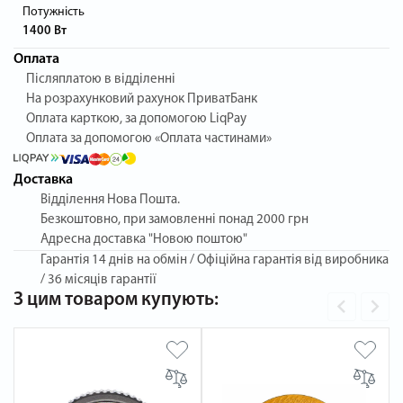
Потужність
1400 Вт
Оплата
Післяплатою в відділенні
На розрахунковий рахунок ПриватБанк
Оплата карткою, за допомогою LiqPay
Оплата за допомогою «Оплата частинами»
Доставка
Відділення Нова Пошта.
Безкоштовно, при замовленні понад 2000 грн
Адресна доставка "Новою поштою"
Гарантія
14 днів на обмін / Офіційна гарантія від виробника
/ 36 місяців гарантії
З цим товаром купують: