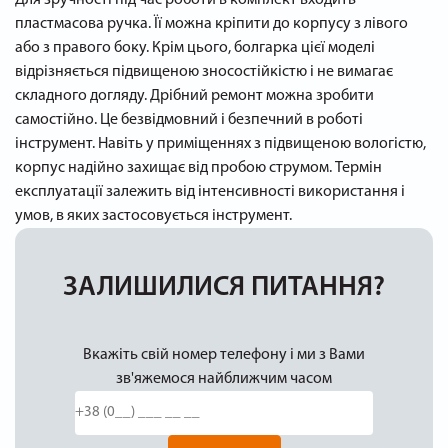
пластмасова ручка. Її можна кріпити до корпусу з лівого
або з правого боку. Крім цього, болгарка цієї моделі
відрізняється підвищеною зносостійкістю і не вимагає
складного догляду. Дрібний ремонт можна зробити
самостійно. Це безвідмовний і безпечний в роботі
інструмент. Навіть у приміщеннях з підвищеною вологістю,
корпус надійно захищає від пробою струмом. Термін
експлуатації залежить від інтенсивності використання і
умов, в яких застосовується інструмент.
ЗАЛИШИЛИСЯ ПИТАННЯ?
Вкажіть свій номер телефону і ми з Вами
зв'яжемося найближчим часом