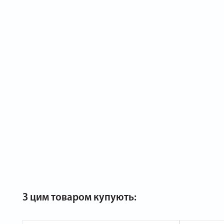
З цим товаром купують: