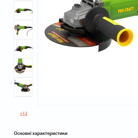
+12
Основні характеристики