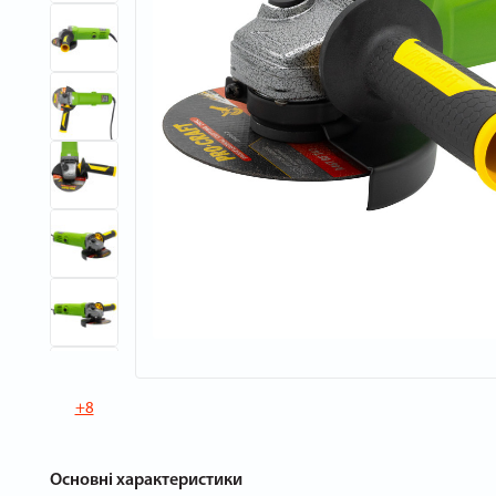
+8
Основні характеристики