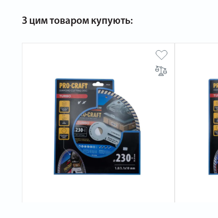
З цим товаром купують: