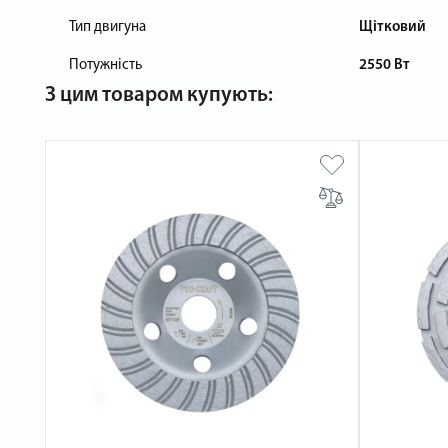
Тип двигуна
Щітковий
Потужність
2550 Вт
З цим товаром купують: