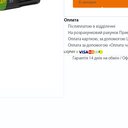
В закладки
Оплата
Післяплатою в відділенні
На розрахунковий рахунок При
Оплата карткою, за допомогою L
Оплата за допомогою «Оплата ч
Гарантія
14 днів на обмін / Оф