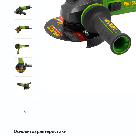
+5
Основні характеристики