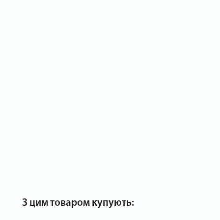
З цим товаром купують: