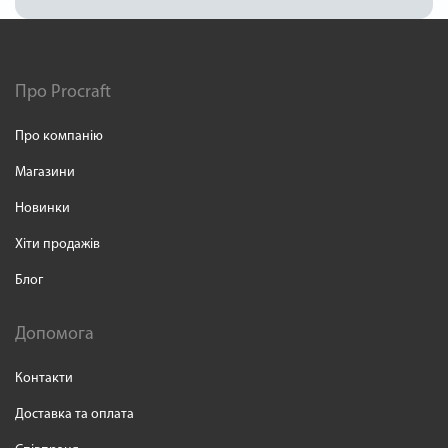
Про Procraft
Про компанію
Магазини
Новинки
Хіти продажів
Блог
Допомога
Контакти
Доставка та оплата