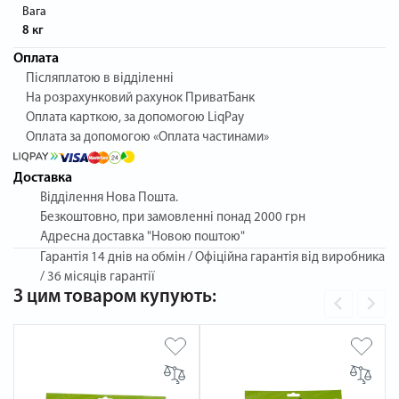
Вага
8 кг
Оплата
Післяплатою в відділенні
На розрахунковий рахунок ПриватБанк
Оплата карткою, за допомогою LiqPay
Оплата за допомогою «Оплата частинами»
Доставка
Відділення Нова Пошта.
Безкоштовно, при замовленні понад 2000 грн
Адресна доставка "Новою поштою"
Гарантія
14 днів на обмін / Офіційна гарантія від виробника
/ 36 місяців гарантії
З цим товаром купують: