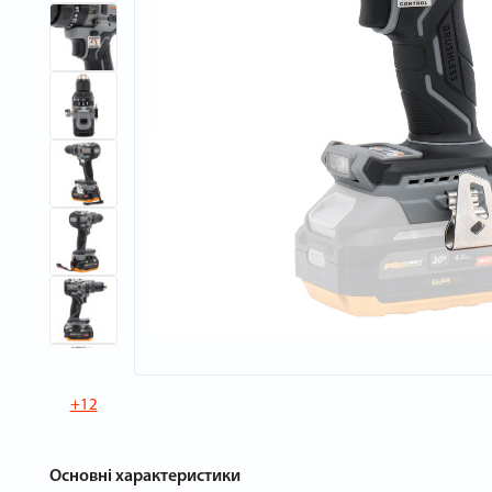
+12
Основні характеристики