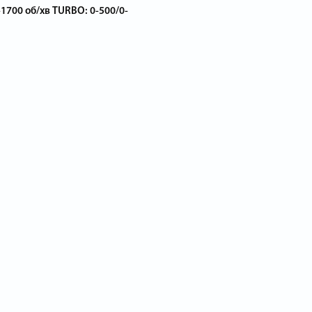
-1700 об/хв TURBO: 0-500/0-