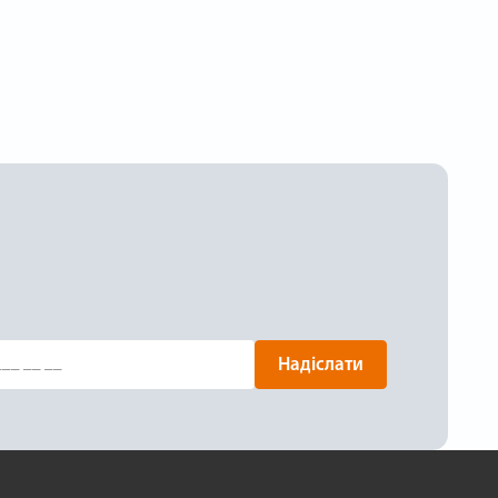
Надіслати