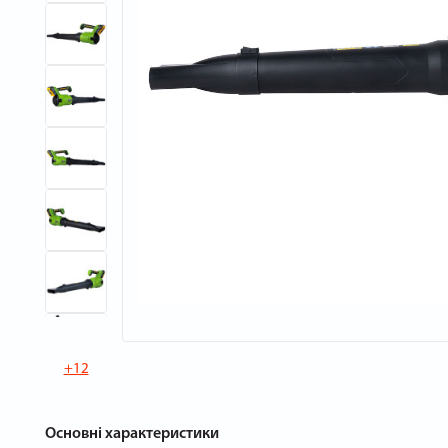
+12
Основні характеристики