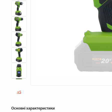
+5
Основні характеристики