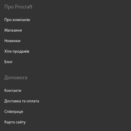
Про Procraft
Про компанію
Магазини
Новинки
Хіти продажів
Блог
Допомога
Контакти
Доставка та оплата
Співпраця
Карта сайту