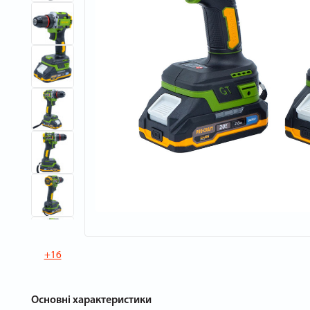
+16
Основні характеристики