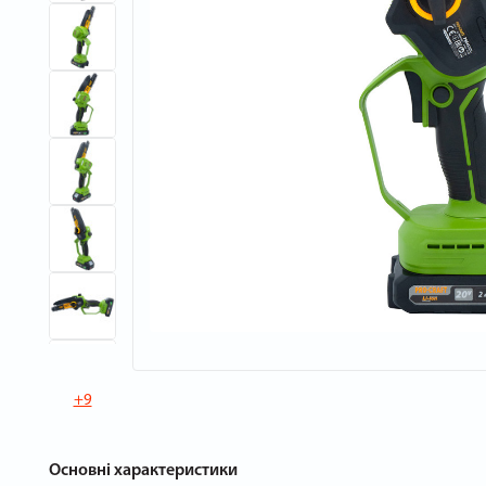
+9
Основні характеристики