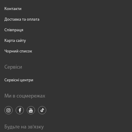
Контакти
Доставка та оплата
Співпраця
Карта сайту
Чорний список
Сервіси
Сервісні центри
Ми в соцмережах
Будьте на зв'язку