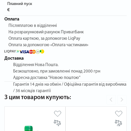
Плавний пуск
Є
Оплата
Післяплатою в відділенні
На розрахунковий рахунок ПриватБанк
Оплата карткою, за допомогою LiqPay
Оплата за допомогою «Оплата частинами»
Доставка
Відділення Нова Пошта.
Безкоштовно, при замовленні понад 2000 грн
Адресна доставка "Новою поштою"
Гарантія
14 днів на обмін / Офіційна гарантія від виробника
/ 36 місяців гарантії
З цим товаром купують: