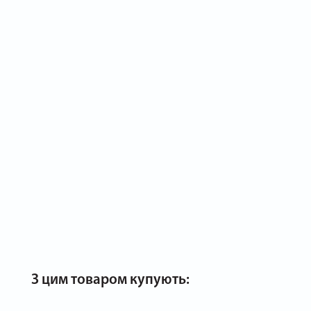
З цим товаром купують: