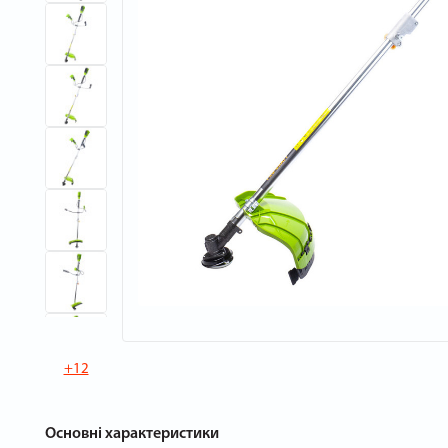
+12
Основні характеристики