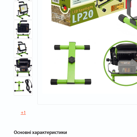
+1
Основні характеристики