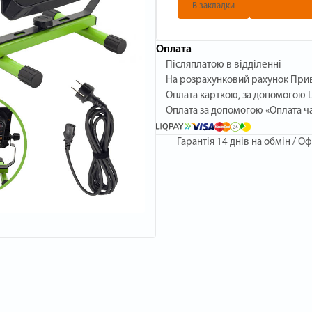
В закладки
Оплата
Післяплатою в відділенні
На розрахунковий рахунок При
Оплата карткою, за допомогою L
Оплата за допомогою «Оплата ч
Гарантія
14 днів на обмін / Оф