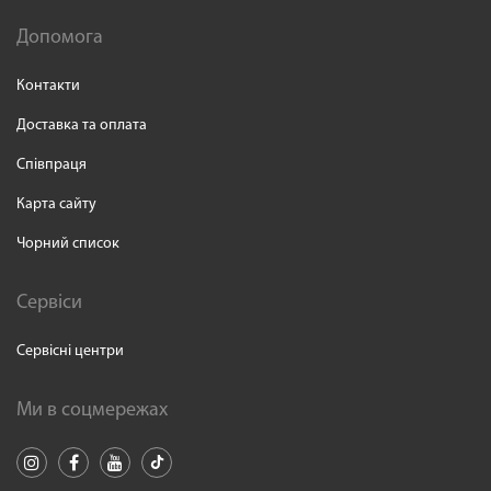
Допомога
Контакти
Доставка та оплата
Співпраця
Карта сайту
Чорний список
Сервіси
Сервісні центри
Ми в соцмережах