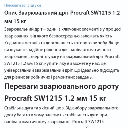
Показати всі відгуки
Опис
Зварювальний дріт Procraft SW1215 1.2
мм 15 кг
Зварювальний дріт – один із ключових елементів у процесі
зварювання, від якого безпосередньо залежать якість
з'єднання металів та довговічність готового виробу. Якщо
ви шукаєте надійне рішення для напівавтоматичного
зварювання, зверніть увагу на зварювальний дріт Procraft
SW1215 1.2 мм 15 кг, купити яку ви можете у нас. Це
універсальний зварювальний дріт, що ідеально підходить
для різних виробничих і ремонтних завдань.
Переваги зварювального дроту
Procraft SW1215 1.2 мм 15 кг
Стабільна дуга та якісний шов. Від вибору зварювального
дроту багато в чому залежить стабільність дуги при
напівавтоматичному зварюванні. Procraft SW1215