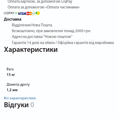
Оплата карткою, за допомогою LiqPay
Оплата за допомогою «Оплата частинами»
Доставка
Відділення Нова Пошта.
Безкоштовно, при замовленні понад 2000 грн
Адресна доставка "Новою поштою"
Гарантія
14 днів на обмін / Офіційна гарантія від виробника
Характеристики
Вага
15 кг
Діаметр дроту
1,2 мм
Всі характеристики
Відгуки
0