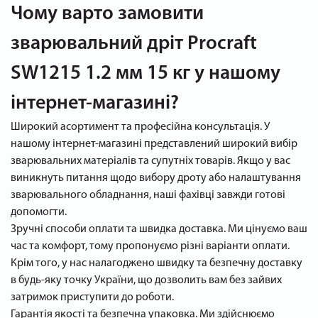
Чому варто замовити
зварювальний дріт Procraft
SW1215 1.2 мм 15 кг у нашому
інтернет-магазині?
Широкий асортимент та професійна консультація. У
нашому інтернет-магазині представлений широкий вибір
зварювальних матеріалів та супутніх товарів. Якщо у вас
виникнуть питання щодо вибору дроту або налаштування
зварювального обладнання, наші фахівці завжди готові
допомогти.
Зручні способи оплати та швидка доставка. Ми цінуємо ваш
час та комфорт, тому пропонуємо різні варіанти оплати.
Крім того, у нас налагоджено швидку та безпечну доставку
в будь-яку точку України, що дозволить вам без зайвих
затримок приступити до роботи.
Гарантія якості та безпечна упаковка. Ми здійснюємо