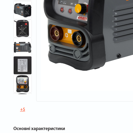
+5
Основні характеристики