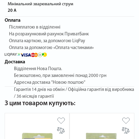
Мінімальний зварювальний струм
20 А
Оплата
Післяплатою в відділенні
На розрахунковий рахунок ПриватБанк
Оплата карткою, за допомогою LiqPay
Оплата за допомогою «Оплата частинами»
Доставка
Відділення Нова Пошта.
Безкоштовно, при замовленні понад 2000 грн
Адресна доставка "Новою поштою"
Гарантія
14 днів на обмін / Офіційна гарантія від виробника
/ 36 місяців гарантії
З цим товаром купують: