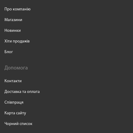
Про компанію
Магазини
Новинки
Хіти продажів
Блог
Допомога
Контакти
Доставка та оплата
Співпраця
Карта сайту
Чорний список