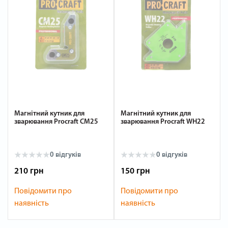
Магнітний кутник для
Магнітний кутник для
зварювання Procraft CM25
зварювання Procraft WH22
0
відгуків
0
відгуків
210 грн
150 грн
Повідомити про
Повідомити про
наявність
наявність