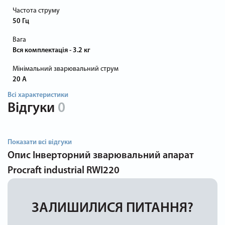
Частота струму
50 Гц
Вага
Вся комплектація - 3.2 кг
Мінімальний зварювальний струм
20 А
Всі характеристики
Відгуки
0
Показати всі відгуки
Опис
Інверторний зварювальний апарат
Procraft industrial RWI220
ЗАЛИШИЛИСЯ ПИТАННЯ?