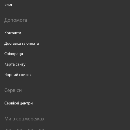
Блог
Допомога
Контакти
Доставка та оплата
Співпраця
Карта сайту
Чорний список
Сервіси
Сервісні центри
Ми в соцмережах