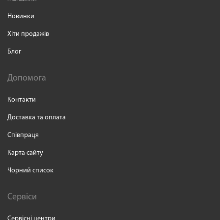
Новинки
Хіти продажів
Блог
Допомога
Контакти
Доставка та оплата
Співпраця
Карта сайту
Чорний список
Сервіси
Сервісні центри