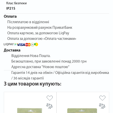
Клас безпеки
IP21S
Оплата
Післяплатою в відділенні
На розрахунковий рахунок ПриватБанк
Оплата карткою, за допомогою LiqPay
Оплата за допомогою «Оплата частинами»
Доставка
Відділення Нова Пошта.
Безкоштовно, при замовленні понад 2000 грн
Адресна доставка "Новою поштою"
Гарантія
14 днів на обмін / Офіційна гарантія від виробника
/ 36 місяців гарантії
З цим товаром купують: