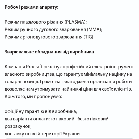
Робочі режими апарату:
Режим плазмового різання (PLASMA);
Режим ручного дугового зварювання (ММА);
Режим аргонодугового зварювання (TIG).
Зварювальне обладнання від виробника
Компанія Procraft реалізує професійний електроінструмент
власного виробництва, що гарантує мінімальну націнку на
товарні позиції. Грамотна і злагоджена організація роботи
дозволяє нам утримувати найнижчі ціни для своїх клієнтів.
Крім того, ми пропонуємо:
офіційну гарантію від виробника;
два варіанти оплати: готівковий і безготівковий
розрахунок;
доставку по всій території України.