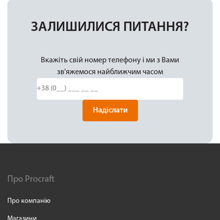
ЗАЛИШИЛИСЯ ПИТАННЯ?
Вкажіть свій номер телефону і ми з Вами
зв'яжемося найближчим часом
Надіслати
Про Procraft
Про компанію
Магазини