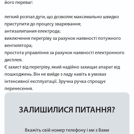
його переваг:
легкий розпал дуги, що дозволяє максимально швидко
приступити до процесу зварювання;
антизалипания електрода;
виключення перегріву за рахунок наявності потужного
вентилятора;
простота управління за рахунок наявності електронного
дисплея.
Є захист від перегріву, який надійно захищає апарат від
пошкоджень. Він не вийде з ладу навіть в умовах
інтенсивної експлуатації. Зручна ручка спрощує
перенесення.
ЗАЛИШИЛИСЯ ПИТАННЯ?
Вкажіть свій номер телефону і ми з Вами