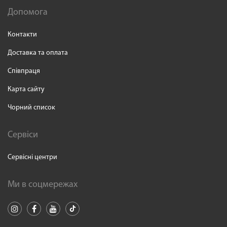
Допомога
Контакти
Доставка та оплата
Співпраця
Карта сайту
Чорний список
Сервіси
Сервісні центри
Ми в соцмережах