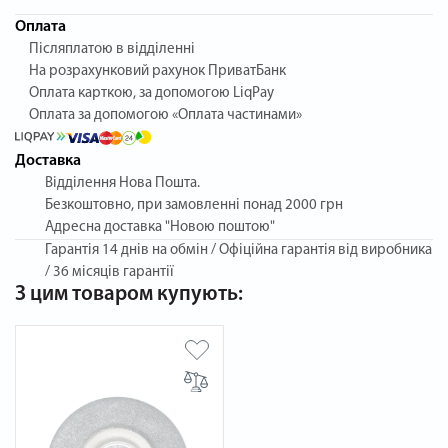
Оплата
Післяплатою в відділенні
На розрахунковий рахунок ПриватБанк
Оплата карткою, за допомогою LiqPay
Оплата за допомогою «Оплата частинами»
Доставка
Відділення Нова Пошта.
Безкоштовно, при замовленні понад 2000 грн
Адресна доставка "Новою поштою"
Гарантія
14 днів на обмін / Офіційна гарантія від виробника
/ 36 місяців гарантії
З цим товаром купують: