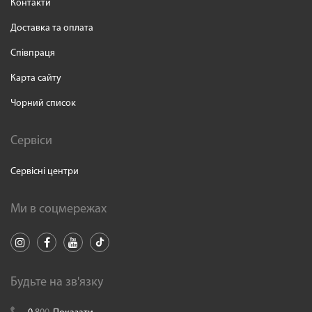
Контакти
Доставка та оплата
Співпраця
Карта сайту
Чорний список
Сервіси
Сервісні центри
Ми в соцмережах
Будьте на зв'язку