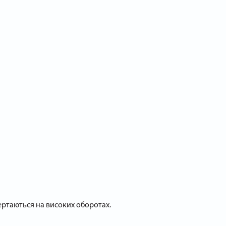
ертаються на високих оборотах.