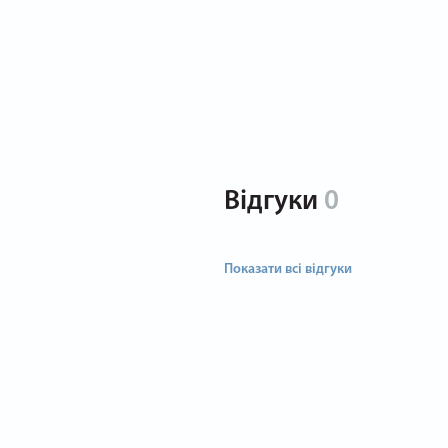
Відгуки
0
Показати всі відгуки