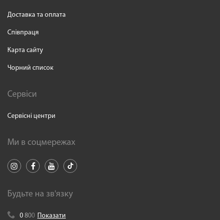
Доставка та оплата
Співпраця
Карта сайту
Чорний список
Сервіси
Сервісні центри
Ми в соцмережах
Будьте на зв'язку
0
8
0
0
Показати