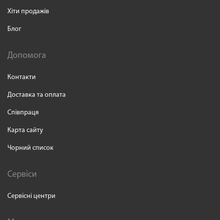
Хіти продажів
Блог
Допомога
Контакти
Доставка та оплата
Співпраця
Карта сайту
Чорний список
Сервіси
Сервісні центри