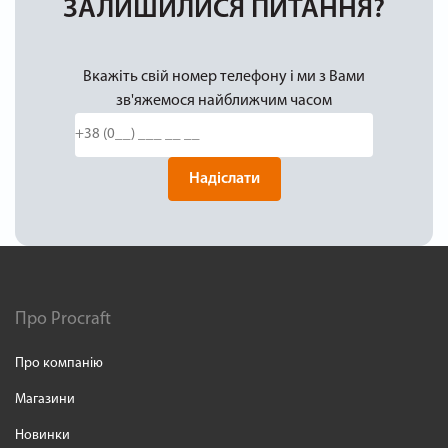
ЗАЛИШИЛИСЯ ПИТАННЯ?
Вкажіть свій номер телефону і ми з Вами
зв'яжемося найближчим часом
Надіслати
Про Procraft
Про компанію
Магазини
Новинки