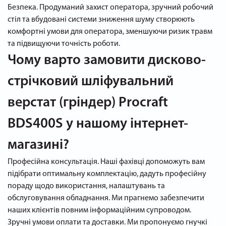
Безпека. Продуманий захист оператора, зручний робочий
стіл та вбудовані системи зниження шуму створюють
комфортні умови для оператора, зменшуючи ризик травм
та підвищуючи точність роботи.
Чому варто замовити дисково-
стрічковий шліфувальний
верстат (гріндер) Procraft
BDS400S у нашому інтернет-
магазині?
Професійна консультація. Наші фахівці допоможуть вам
підібрати оптимальну комплектацію, дадуть професійну
пораду щодо використання, налаштувань та
обслуговування обладнання. Ми прагнемо забезпечити
наших клієнтів повним інформаційним супроводом.
Зручні умови оплати та доставки. Ми пропонуємо гнучкі