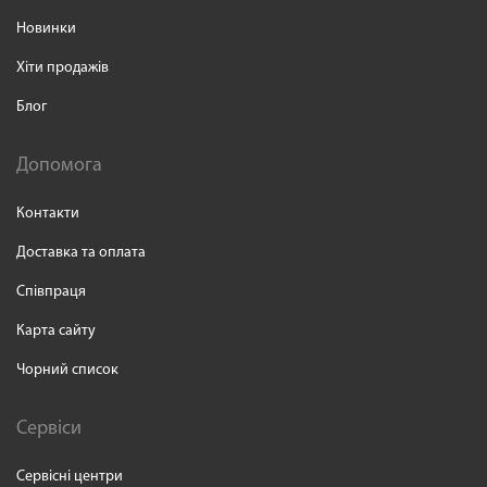
Новинки
Хіти продажів
Блог
Допомога
Контакти
Доставка та оплата
Співпраця
Карта сайту
Чорний список
Сервіси
Сервісні центри