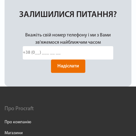
ЗАЛИШИЛИСЯ ПИТАННЯ?
Вкажіть свій номер телефону і ми з Вами
зв'яжемося найближчим часом
Надіслати
Про Procraft
Про компанію
Магазини