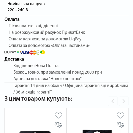
Номінальна напруга
220 - 240 В
Оплата
Післяплатою в відділенні
На розрахунковий рахунок ПриватБанк
Оплата карткою, за допомогою LiqPay
Оплата за допомогою «Оплата частинами»
Доставка
Відділення Нова Пошта.
Безкоштовно, при замовленні понад 2000 грн
Адресна доставка "Новою поштою"
Гарантія
14 днів на обмін / Офіційна гарантія від виробника
/ 36 місяців гарантії
З цим товаром купують: