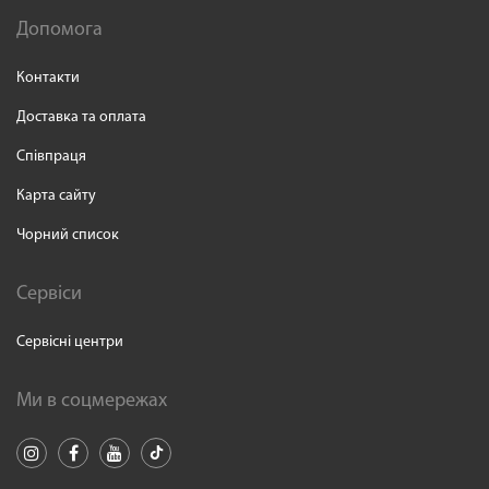
Допомога
Контакти
Доставка та оплата
Співпраця
Карта сайту
Чорний список
Сервіси
Сервісні центри
Ми в соцмережах