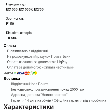
Підходить до
EX1050, EX1050K, EX750
Зернистість
P150
Кількість отворів
10 отв.
Оплата
Післяплатою в відділенні
На розрахунковий рахунок ПриватБанк
Оплата карткою, за допомогою LiqPay
Оплата за допомогою «Оплата частинами»
Доставка
Відділення Нова Пошта.
Безкоштовно, при замовленні понад 2000 грн
Адресна доставка "Новою поштою"
Гарантія
14 днів на обмін / Офіційна гарантія від виробника
Характеристики