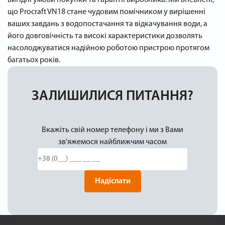
що Procraft VN18 стане чудовим помічником у вирішенні
ваших завдань з водопостачання та відкачування води, а
його довговічність та високі характеристики дозволять
насолоджуватися надійною роботою пристрою протягом
багатьох років.
ЗАЛИШИЛИСЯ ПИТАННЯ?
Вкажіть свій номер телефону і ми з Вами
зв'яжемося найближчим часом
Надіслати