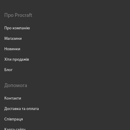
Про Procraft
Про компанію
Магазини
Новинки
Хіти продажів
Блог
Допомога
Контакти
Доставка та оплата
Співпраця
Карта сайту