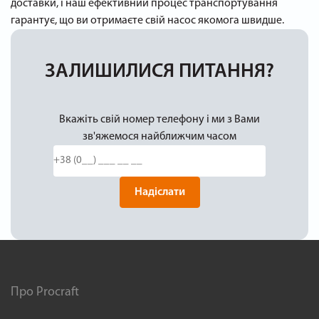
доставки, і наш ефективний процес транспортування
гарантує, що ви отримаєте свій насос якомога швидше.
ЗАЛИШИЛИСЯ ПИТАННЯ?
Вкажіть свій номер телефону і ми з Вами
зв'яжемося найближчим часом
Надіслати
Про Procraft