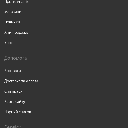
Про компанію
Магазини
Новинки
Хіти продажів
Блог
Допомога
Контакти
Доставка та оплата
Співпраця
Карта сайту
Чорний список
Сервіси