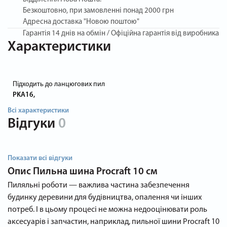
Безкоштовно, при замовленні понад 2000 грн
Адресна доставка "Новою поштою"
Гарантія
14 днів на обмін / Офіційна гарантія від виробника
Характеристики
Підходить до ланцюгових пил
PKA16,
Всі характеристики
Відгуки
0
Показати всі відгуки
Опис
Пильна шина Procraft 10 см
Пиляльні роботи — важлива частина забезпечення
будинку деревини для будівництва, опалення чи інших
потреб. І в цьому процесі не можна недооцінювати роль
аксесуарів і запчастин, наприклад, пильної шини Procraft 10