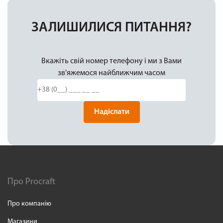
ЗАЛИШИЛИСЯ ПИТАННЯ?
Вкажіть свій номер телефону і ми з Вами
зв'яжемося найближчим часом
Надіслати
Про Procraft
Про компанію
Магазини