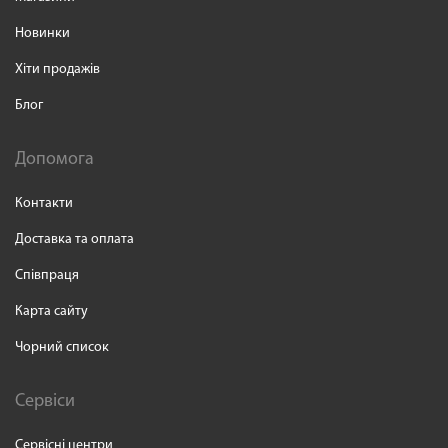
Новинки
Хіти продажів
Блог
Допомога
Контакти
Доставка та оплата
Співпраця
Карта сайту
Чорний список
Сервіси
Сервісні центри