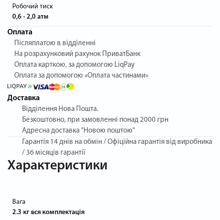
Робочий тиск
0,6 - 2,0 атм
Оплата
Післяплатою в відділенні
На розрахунковий рахунок ПриватБанк
Оплата карткою, за допомогою LiqPay
Оплата за допомогою «Оплата частинами»
Доставка
Відділення Нова Пошта.
Безкоштовно, при замовленні понад 2000 грн
Адресна доставка "Новою поштою"
Гарантія
14 днів на обмін / Офіційна гарантія від виробника
/ 36 місяців гарантії
Характеристики
Вага
2.3 кг вся комплектація