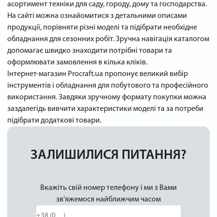
асортимент техніки для саду, городу, дому та господарства.
На сайті можна ознайомитися з детальними описами
продукції, порівняти різні моделі та підібрати необхідне
обладнання для сезонних робіт. Зручна навігація каталогом
допомагає швидко знаходити потрібні товари та
оформлювати замовлення в кілька кліків.
Інтернет-магазин Procraft.ua пропонує великий вибір
інструментів і обладнання для побутового та професійного
використання. Завдяки зручному формату покупки можна
заздалегідь вивчити характеристики моделі та за потреби
підібрати додаткові товари.
ЗАЛИШИЛИСЯ ПИТАННЯ?
Вкажіть свій номер телефону і ми з Вами
зв'яжемося найближчим часом