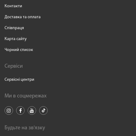
Контакти
Доставка та оплата
Співпраця
Карта сайту
Чорний список
Сервіси
Сервісні центри
Ми в соцмережах
Будьте на зв'язку