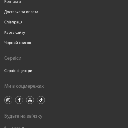
Контакти
Доставка та оплата
Співпраця
Карта сайту
Чорний список
Сервіси
Сервісні центри
Ми в соцмережах
Будьте на зв'язку