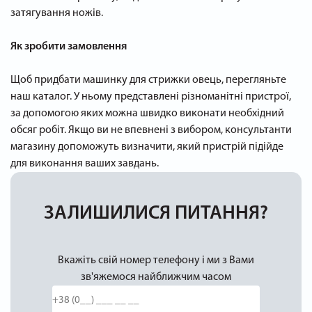
затягування ножів.
Як зробити замовлення
Щоб придбати машинку для стрижки овець, перегляньте
наш каталог. У ньому представлені різноманітні пристрої,
за допомогою яких можна швидко виконати необхідний
обсяг робіт. Якщо ви не впевнені з вибором, консультанти
магазину допоможуть визначити, який пристрій підійде
для виконання ваших завдань.
ЗАЛИШИЛИСЯ ПИТАННЯ?
Вкажіть свій номер телефону і ми з Вами
зв'яжемося найближчим часом