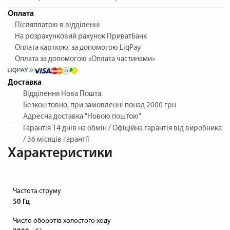
Оплата
Післяплатою в відділенні
На розрахунковий рахунок ПриватБанк
Оплата карткою, за допомогою LiqPay
Оплата за допомогою «Оплата частинами»
Доставка
Відділення Нова Пошта.
Безкоштовно, при замовленні понад 2000 грн
Адресна доставка "Новою поштою"
Гарантія
14 днів на обмін / Офіційна гарантія від виробника
/ 36 місяців гарантії
Характеристики
Частота струму
50 Гц
Число оборотів холостого ходу