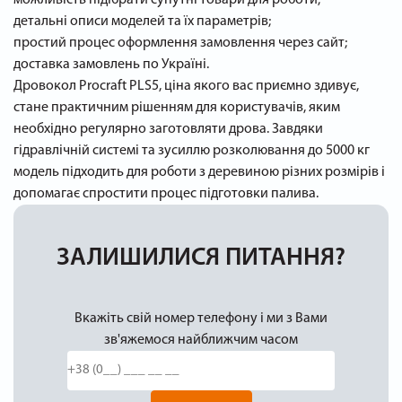
детальні описи моделей та їх параметрів;
простий процес оформлення замовлення через сайт;
доставка замовлень по Україні.
Дровокол Procraft PLS5, ціна якого вас приємно здивує,
стане практичним рішенням для користувачів, яким
необхідно регулярно заготовляти дрова. Завдяки
гідравлічній системі та зусиллю розколювання до 5000 кг
модель підходить для роботи з деревиною різних розмірів і
допомагає спростити процес підготовки палива.
ЗАЛИШИЛИСЯ ПИТАННЯ?
Вкажіть свій номер телефону і ми з Вами
зв'яжемося найближчим часом