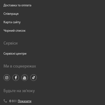
Доставка та оплата
Співпраця
Карта сайту
Чорний список
Сервіси
Сервісні центри
Ми в соцмережах
Будьте на зв'язку
0
8
0
0
Показати