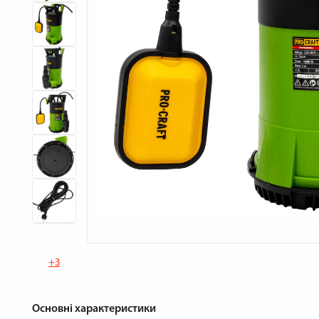
+3
Основні характеристики