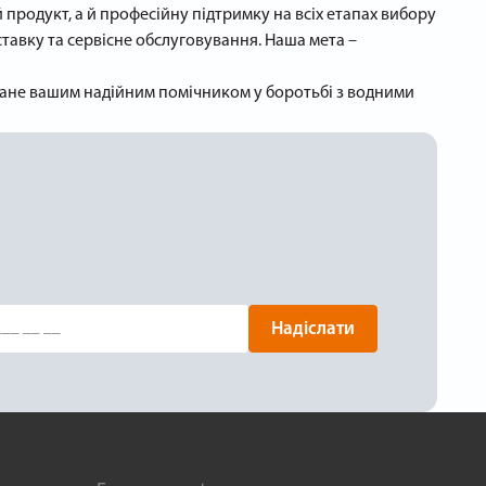
продукт, а й професійну підтримку на всіх етапах вибору
авку та сервісне обслуговування. Наша мета –
 стане вашим надійним помічником у боротьбі з водними
Надіслати