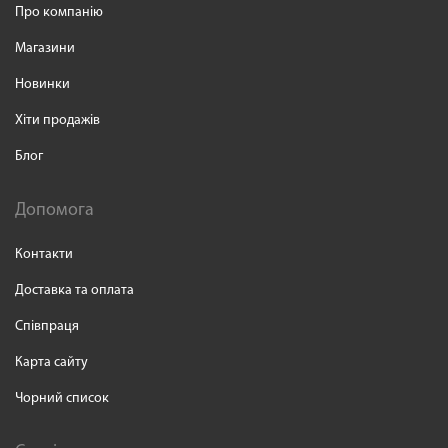
Про компанію
Магазини
Новинки
Хіти продажів
Блог
Допомога
Контакти
Доставка та оплата
Співпраця
Карта сайту
Чорний список