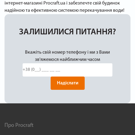
інтернет-магазині Procraft.ua і забезпечте свій будинок
надійною та ефективною системою перекачування води!
ЗАЛИШИЛИСЯ ПИТАННЯ?
Вкажіть свій номер телефону і ми з Вами
зв'яжемося найближчим часом
Надіслати
Про Procraft