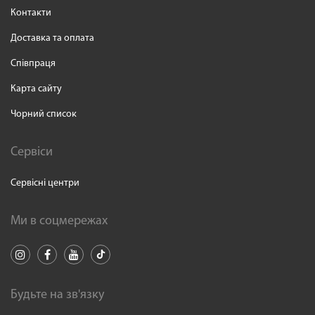
Контакти
Доставка та оплата
Співпраця
Карта сайту
Чорний список
Сервіси
Сервісні центри
Ми в соцмережах
Будьте на зв'язку