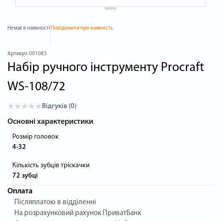
Немає в наявності
Повідомити про наявність
Артикул:
001083
Набір ручного інструменту Procraft
WS-108/72
Відгуків (0)
Основні характеристики
Розмір головок
4-32
Кількість зубців тріскачки
72 зубці
Оплата
Післяплатою в відділенні
На розрахунковий рахунок ПриватБанк