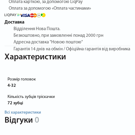
Оплата карткою, за допомогою LiqPay
Оплата за допомогою «Оплата частинами»
Доставка
Відділення Нова Пошта.
Безкоштовно, при замовленні понад 2000 грн
Адресна доставка "Новою поштою"
Гарантія
14 днів на обмін / Офіційна гарантія від виробника
Характеристики
Розмір головок
4-32
Кількість зубців тріскачки
72 зубці
Всі характеристики
Відгуки
0