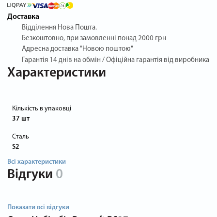
Доставка
Відділення Нова Пошта.
Безкоштовно, при замовленні понад 2000 грн
Адресна доставка "Новою поштою"
Гарантія
14 днів на обмін / Офіційна гарантія від виробника
Характеристики
Кількість в упаковці
37 шт
Сталь
S2
Всі характеристики
Відгуки
0
Показати всі відгуки