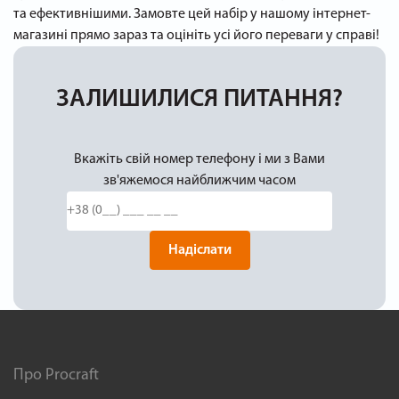
та ефективнішими. Замовте цей набір у нашому інтернет-
магазині прямо зараз та оцініть усі його переваги у справі!
ЗАЛИШИЛИСЯ ПИТАННЯ?
Вкажіть свій номер телефону і ми з Вами
зв'яжемося найближчим часом
Надіслати
Про Procraft