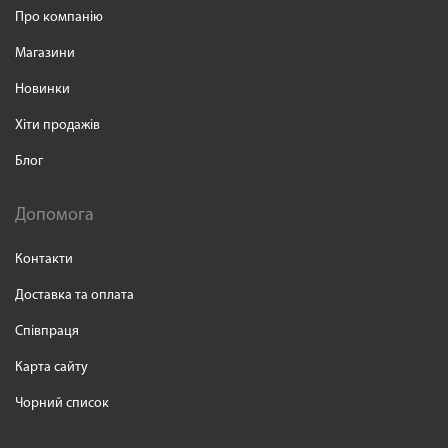
Про компанію
Магазини
Новинки
Хіти продажів
Блог
Допомога
Контакти
Доставка та оплата
Співпраця
Карта сайту
Чорний список