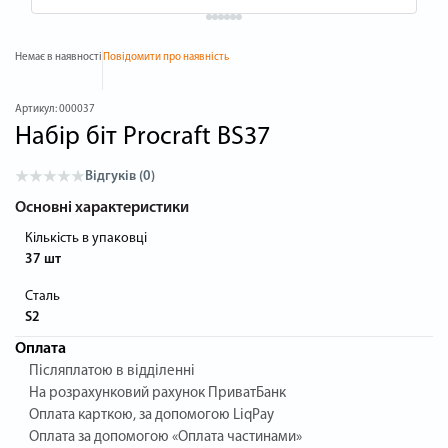
Немає в наявності
Повідомити про наявність
Артикул:
000037
Набір біт Procraft BS37
Відгуків (0)
Основні характеристики
Кількість в упаковці
37 шт
Сталь
S2
Оплата
Післяплатою в відділенні
На розрахунковий рахунок ПриватБанк
Оплата карткою, за допомогою LiqPay
Оплата за допомогою «Оплата частинами»