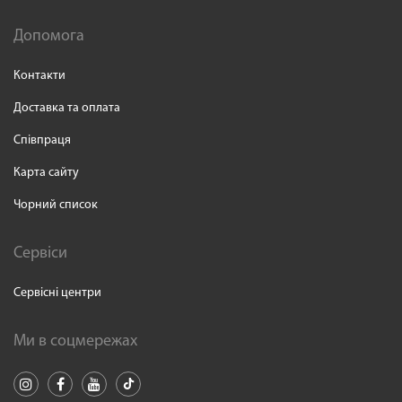
Допомога
Контакти
Доставка та оплата
Співпраця
Карта сайту
Чорний список
Сервіси
Сервісні центри
Ми в соцмережах