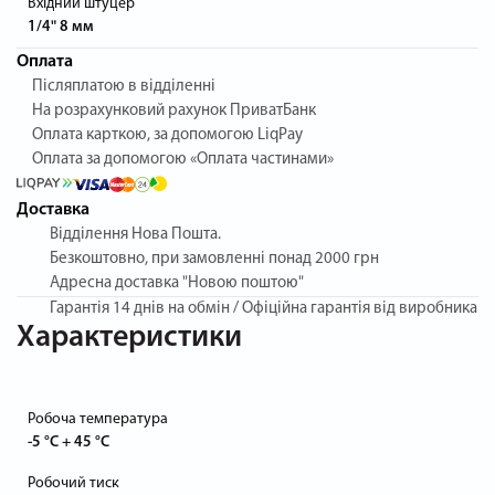
Вхідний штуцер
1/4" 8 мм
Оплата
Післяплатою в відділенні
На розрахунковий рахунок ПриватБанк
Оплата карткою, за допомогою LiqPay
Оплата за допомогою «Оплата частинами»
Доставка
Відділення Нова Пошта.
Безкоштовно, при замовленні понад 2000 грн
Адресна доставка "Новою поштою"
Гарантія
14 днів на обмін / Офіційна гарантія від виробника
Характеристики
Робоча температура
-5 °C + 45 °C
Робочий тиск