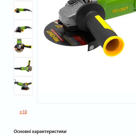
+10
Основні характеристики