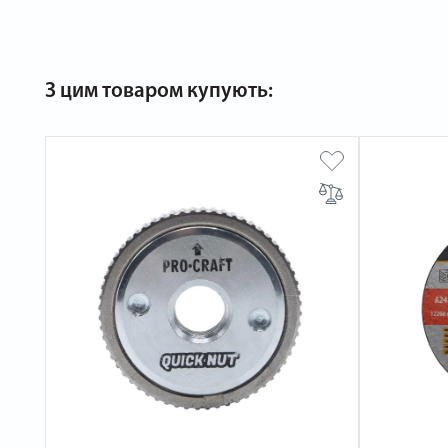
З цим товаром купують: