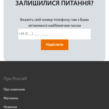
ЗАЛИШИЛИСЯ ПИТАННЯ?
Вкажіть свій номер телефону і ми з Вами
зв'яжемося найближчим часом
Надіслати
Про Procraft
Про компанію
Магазини
Новинки