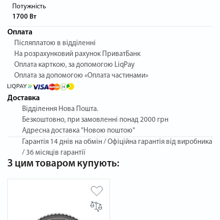
Потужність
1700 Вт
Оплата
Післяплатою в відділенні
На розрахунковий рахунок ПриватБанк
Оплата карткою, за допомогою LiqPay
Оплата за допомогою «Оплата частинами»
Доставка
Відділення Нова Пошта.
Безкоштовно, при замовленні понад 2000 грн
Адресна доставка "Новою поштою"
Гарантія
14 днів на обмін / Офіційна гарантія від виробника
/ 36 місяців гарантії
З цим товаром купують: