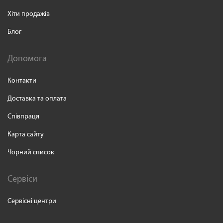
Хіти продажів
Блог
Допомога
Контакти
Доставка та оплата
Співпраця
Карта сайту
Чорний список
Сервіси
Сервісні центри