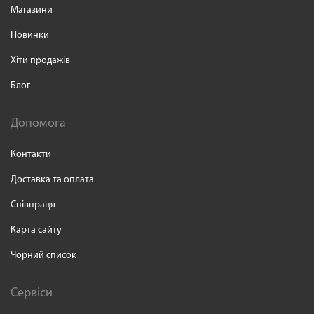
Магазини
Новинки
Хіти продажів
Блог
Допомога
Контакти
Доставка та оплата
Співпраця
Карта сайту
Чорний список
Сервіси