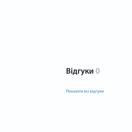
Відгуки
0
Показати всі відгуки