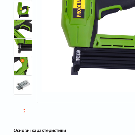
+2
Основні характеристики