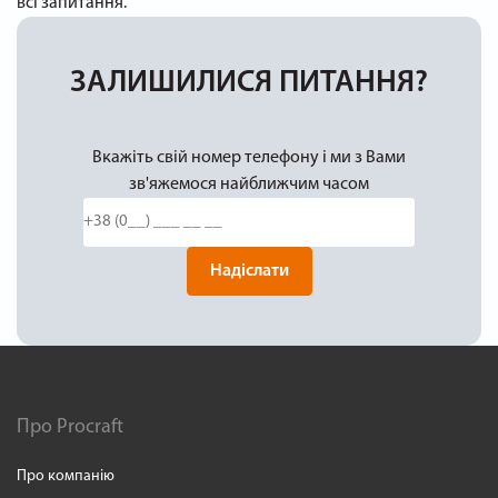
всі запитання.
ЗАЛИШИЛИСЯ ПИТАННЯ?
Вкажіть свій номер телефону і ми з Вами
зв'яжемося найближчим часом
Надіслати
Про Procraft
Про компанію