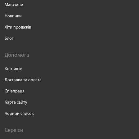
Магазини
Новинки
Хіти продажів
Блог
Допомога
Контакти
Доставка та оплата
Співпраця
Карта сайту
Чорний список
Сервіси