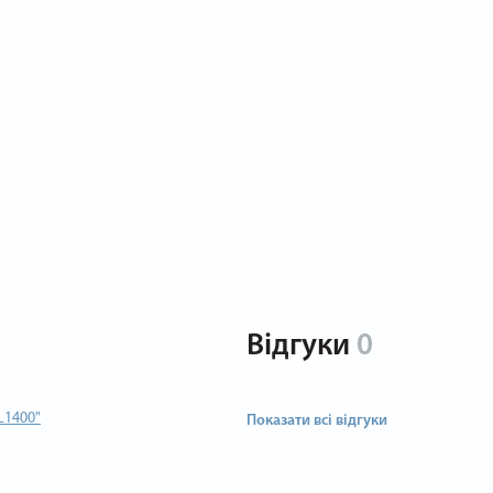
Відгуки
0
L1400"
Показати всі відгуки