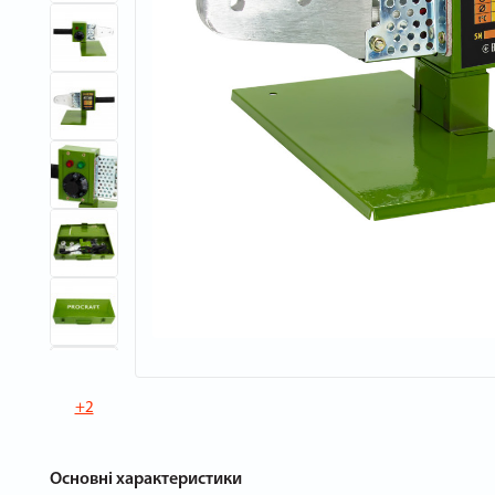
+2
Основні характеристики