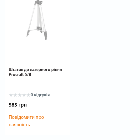
Штатив до лазерного рівня
Procraft 5/8
0
відгуків
585 грн
Повідомити про
наявність