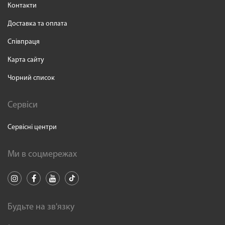
Контакти
Доставка та оплата
Співпраця
Карта сайту
Чорний список
Сервіси
Сервісні центри
Ми в соцмережах
Будьте на зв'язку