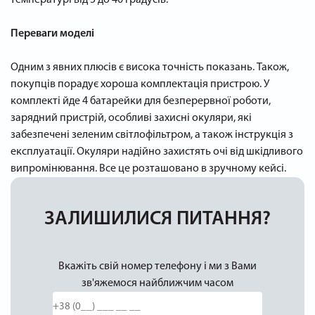
Переваги моделі
Одним з явних плюсів є висока точність показань. Також,
покупців порадує хороша комплектація пристрою. У
комплекті йде 4 батарейки для безперервної роботи,
зарядний пристрій, особливі захисні окуляри, які
забезпечені зеленим світлофільтром, а також інструкція з
експлуатації. Окуляри надійно захистять очі від шкідливого
випромінювання. Все це розташовано в зручному кейсі.
ЗАЛИШИЛИСЯ ПИТАННЯ?
Вкажіть свій номер телефону і ми з Вами
зв'яжемося найближчим часом