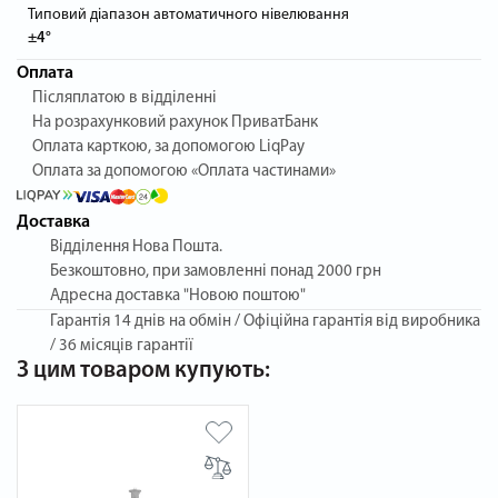
Типовий діапазон автоматичного нівелювання
±4°
Оплата
Післяплатою в відділенні
На розрахунковий рахунок ПриватБанк
Оплата карткою, за допомогою LiqPay
Оплата за допомогою «Оплата частинами»
Доставка
Відділення Нова Пошта.
Безкоштовно, при замовленні понад 2000 грн
Адресна доставка "Новою поштою"
Гарантія
14 днів на обмін / Офіційна гарантія від виробника
/ 36 місяців гарантії
З цим товаром купують: