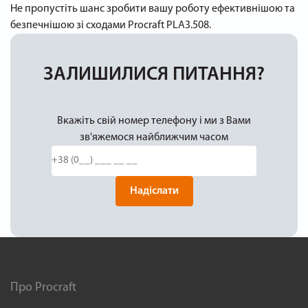
Не пропустіть шанс зробити вашу роботу ефективнішою та
безпечнішою зі сходами Procraft PLA3.508.
ЗАЛИШИЛИСЯ ПИТАННЯ?
Вкажіть свій номер телефону і ми з Вами
зв'яжемося найближчим часом
Надіслати
Про Procraft