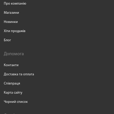
Про компанію
Магазини
Новинки
Хіти продажів
Блог
Допомога
Контакти
Доставка та оплата
Співпраця
Карта сайту
Чорний список