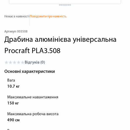
Немає в наявності
Повідомити про наявність
Артикул:
003508
Драбина алюмінієва універсальна
Procraft PLA3.508
Відгуків (0)
Основні характеристики
Вага
10.7 кг
Максимальне навантаження
150 кг
Максимальна робоча висота
490 см