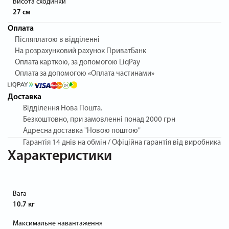
Висота сходинки
27 см
Оплата
Післяплатою в відділенні
На розрахунковий рахунок ПриватБанк
Оплата карткою, за допомогою LiqPay
Оплата за допомогою «Оплата частинами»
Доставка
Відділення Нова Пошта.
Безкоштовно, при замовленні понад 2000 грн
Адресна доставка "Новою поштою"
Гарантія
14 днів на обмін / Офіційна гарантія від виробника
Характеристики
Вага
10.7 кг
Максимальне навантаження