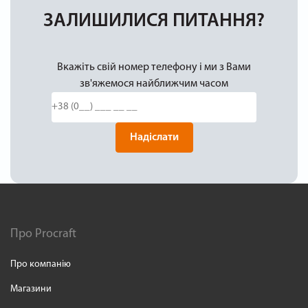
ЗАЛИШИЛИСЯ ПИТАННЯ?
Вкажіть свій номер телефону і ми з Вами
зв'яжемося найближчим часом
Надіслати
Про Procraft
Про компанію
Магазини