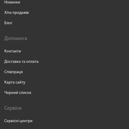
Новинки
Хіти продажів
Блог
Допомога
Контакти
Доставка та оплата
Співпраця
Карта сайту
Чорний список
Сервіси
Сервісні центри