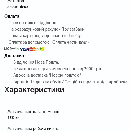
Матеріал
алюмінієва
Оплата
Післяплатою в відділенні
На розрахунковий рахунок ПриватБанк
Оплата карткою, за допомогою LiqPay
Оплата за допомогою «Оплата частинами»
Доставка
Відділення Нова Пошта.
Безкоштовно, при замовленні понад 2000 грн
Адресна доставка "Новою поштою"
Гарантія
14 днів на обмін / Офіційна гарантія від виробника
Характеристики
Максимальне навантаження
150 кг
Максимальна робоча висота